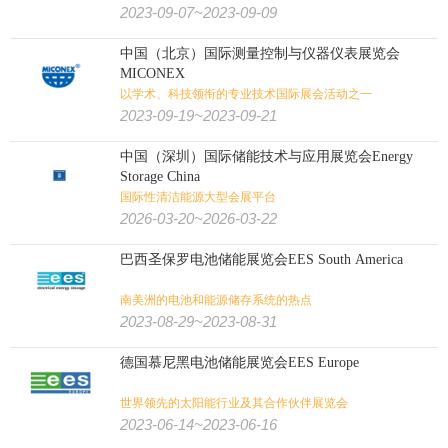
2023-09-07~2023-09-09
中国（北京）国际测量控制与仪器仪表展览会
MICONEX
以学术、科技领衔的专业技术国际展会活动之一
2023-09-19~2023-09-21
中国（深圳）国际储能技术与应用展览会Energy
Storage China
国际性清洁能源大型会展平台
2026-03-20~2026-03-22
巴西圣保罗电池储能展览会EES South America
南美洲的电池和能源储存系统的热点
2023-08-29~2023-08-31
德国慕尼黑电池储能展览会EES Europe
世界领先的太阳能行业及其合作伙伴展览会
2023-06-14~2023-06-16