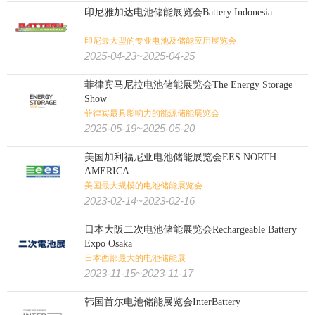
印尼雅加达电池储能展览会Battery Indonesia
印尼最大型的专业电池及储能应用展览会
2025-04-23~2025-04-25
菲律宾马尼拉电池储能展览会The Energy Storage
Show
菲律宾最具影响力的能源储能展览会
2025-05-19~2025-05-20
美国加利福尼亚电池储能展览会EES NORTH
AMERICA
美国最大规模的电池储能展览会
2023-02-14~2023-02-16
日本大阪二次电池储能展览会Rechargeable Battery
Expo Osaka
日本西部最大的电池储能展
2023-11-15~2023-11-17
韩国首尔电池储能展览会InterBattery