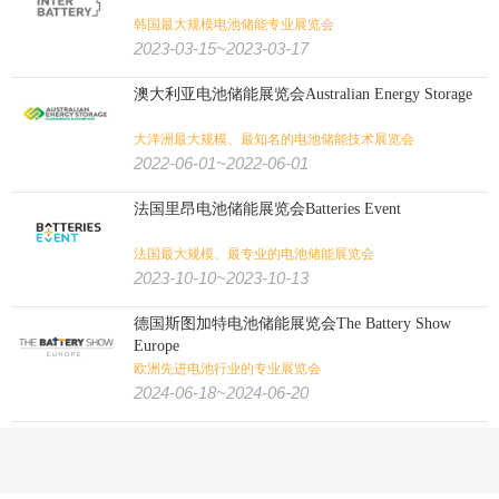
韩国最大规模电池储能专业展览会
2023-03-15~2023-03-17
澳大利亚电池储能展览会Australian Energy Storage
大洋洲最大规模、最知名的电池储能技术展览会
2022-06-01~2022-06-01
法国里昂电池储能展览会Batteries Event
法国最大规模、最专业的电池储能展览会
2023-10-10~2023-10-13
德国斯图加特电池储能展览会The Battery Show
Europe
欧洲先进电池行业的专业展览会
2024-06-18~2024-06-20