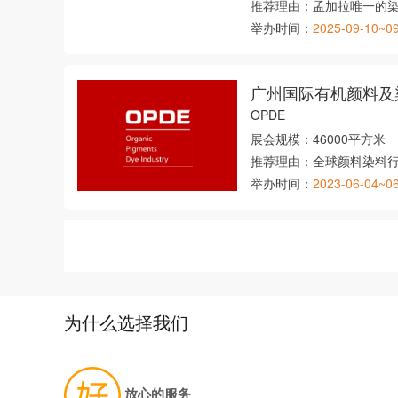
推荐理由：
孟加拉唯一的
举办时间：
2025-09-10~0
广州国际有机颜料及
OPDE
展会规模：
46000平方米
推荐理由：
全球颜料染料
举办时间：
2023-06-04~0
为什么选择我们
放心的服务