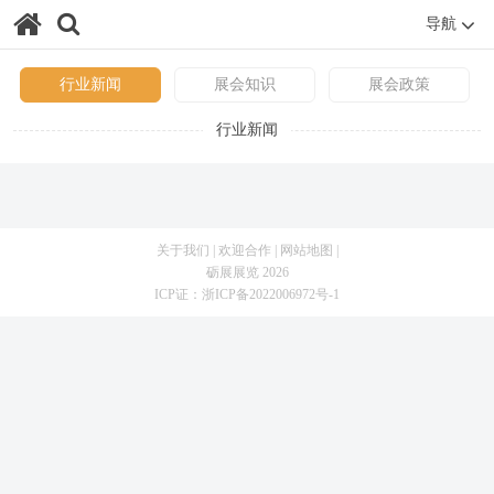
导航
行业新闻
展会知识
展会政策
行业新闻
关于我们
|
欢迎合作
|
网站地图
|
砺展展览 2026
ICP证：
浙ICP备2022006972号-1