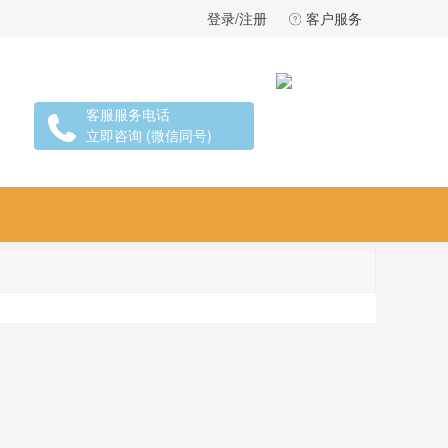
登录/注册
客户服务
客服服务电话
立即咨询 (微信同号)