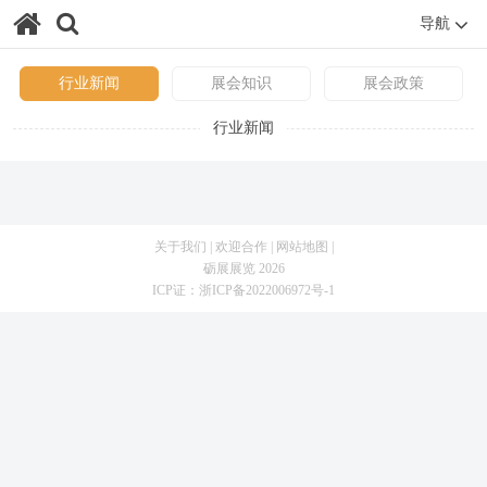
导航
行业新闻
展会知识
展会政策
行业新闻
关于我们
|
欢迎合作
|
网站地图
|
砺展展览 2026
ICP证：
浙ICP备2022006972号-1