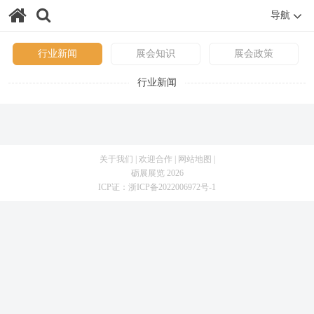
导航
行业新闻
展会知识
展会政策
行业新闻
关于我们
|
欢迎合作
|
网站地图
|
砺展展览 2026
ICP证：
浙ICP备2022006972号-1