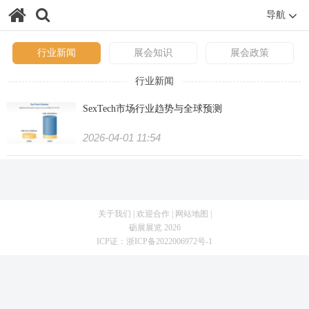
导航
行业新闻
展会知识
展会政策
行业新闻
SexTech市场行业趋势与全球预测
2026-04-01 11:54
关于我们
|
欢迎合作
|
网站地图
|
砺展展览 2026
ICP证：
浙ICP备2022006972号-1