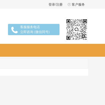
登录/注册
客户服务
客服服务电话
立即咨询 (微信同号)