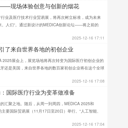
”热点——现场体验创意与创新的烟花
的医疗行业及医疗技术行业贸易展，将再次树立标准，成为未来
。人们“。通过新设计的MEDICA创新论坛——将之前的
2025-12-16 17:11
5吸引了来自世界各地的初创企业
CA 2025展会上，展览场地将再次转变为国际医疗初创企业的
班牙还是美国，来自世界各地的数百家初创企业将在这个全球
2025-12-16 17:08
025启动：国际医疗行业为变革做准备
聚之地。随后，从周一到周四，MEDICA 2025和
域的主要国际贸易展（11月17日至20日）举行。“人工智能、
2025-12-16 17:04