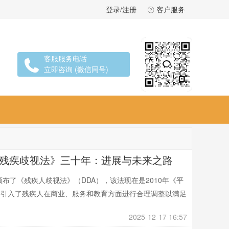
登录/注册
客户服务
客服服务电话
立即咨询 (微信同号)
x《残疾歧视法》三十年：进展与未来之路
布了《残疾人歧视法》（DDA），该法现在是2010年《平
并引入了残疾人在商业、服务和教育方面进行合理调整以满足
2025-12-17 16:57