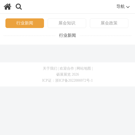
导航
行业新闻
展会知识
展会政策
行业新闻
关于我们
|
欢迎合作
|
网站地图
|
砺展展览 2026
ICP证：
浙ICP备2022006972号-1