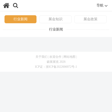
导航
行业新闻
展会知识
展会政策
行业新闻
关于我们
|
欢迎合作
|
网站地图
|
砺展展览 2026
ICP证：
浙ICP备2022006972号-1